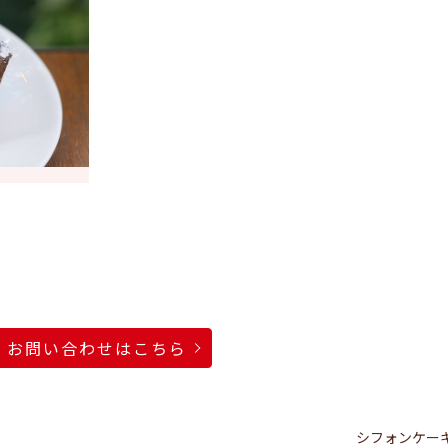
お問い合わせはこちら
シフォンケー