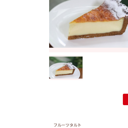
フルーツタルト