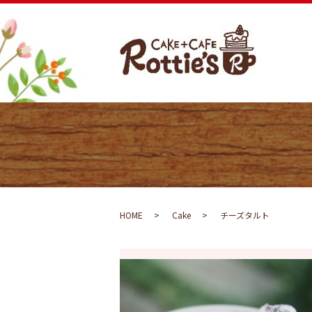
HOME
Cake
チーズタルト