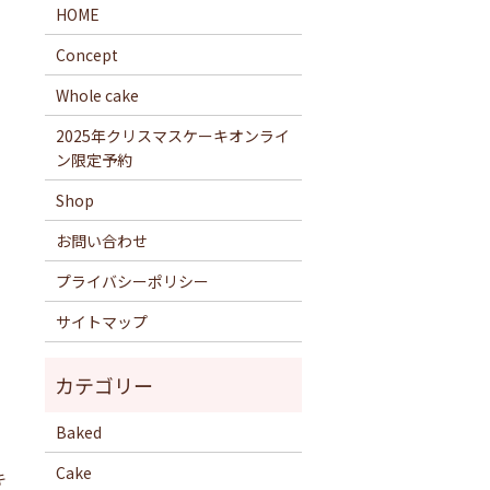
HOME
Concept
Whole cake
2025年クリスマスケーキオンライ
ン限定予約
Shop
お問い合わせ
プライバシーポリシー
サイトマップ
Baked
Cake
キ